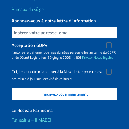
Bureaux du siège
Abonnez-vous à notre lettre d’information
Insert your email
Acceptation GDPR
J’autorise le traitement de mes données personnelles au terme du GDPR
et du Décret Legislation 30 giugno 2003, n.196
Privacy
Notes légales
Oui, je souhaite m'abonner à la Newsletter pour recevoir
des mises à jour sur l'activité de ce bureau
Le Réseau Farnesina
Farnesina – il MAECI