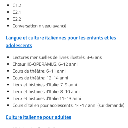
C1.2
C2.1
C2.2
Conversation niveau avancé
Langue et culture italiennes pour les enfants et les
adolescents
Lectures mensuelles de livres illustrés: 3-6 ans
Chœur IIC-OPERAMUS: 6-12 anni
Cours de théâtre: 6-11 anni
Cours de théâtre: 12-14 anni
Lieux et histoires d’Italie: 7-9 anni
Lieux et histoires d’Italie: 8-10 anni
Lieux et histoires d’Italie:11-13 anni
Cours d’italien pour adolescents: 14-17 anni (sur demande)
Culture italienne pour adultes