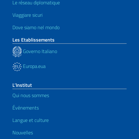
Le réseau diplomatique
Viaggiare sicuri
Dove siamo nel mondo
Les Etablissements
Governo Italiano
Europa.eua
L’Institut
Qui nous sommes
Événements
Langue et culture
Nouvelles