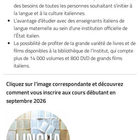
des besoins de toutes les personnes souhaitant s’initier à
la langue et à la culture italiennes.
L’avantage d’étudier avec des enseignants italiens de
langue maternelle au sein d’une institution officielle de
l’État italien.
La possibilité de profiter de la grande variété de livres et de
films disponibles à la bibliothèque de l’Institut, qui compte
plus de 14 000 volumes et 800 DVD de grands films
italiens.
Cliquez sur l’image correspondante et découvrez
comment vous inscrire aux cours débutant en
septembre 2026