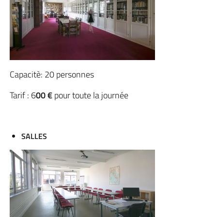
Capacitè: 20 personnes
Tarif : 6
00 €
pour toute la journée
SALLES