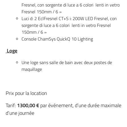
Fresnel, con sorgente di luce a 6 colori lenti in vetro
Fresnel 150mm / 6 »
Luci d: 2 EclFresnel CT+S i: 200W LED Fresnel, con
sorgente di luce a 6 colori lenti in vetro Fresnel
150mm / 6 »
Console ChamSys QuickQ 10 Lighting
Loge
Une loge sans salle de bain avec deux postes de
maquillage
Prix pour la location
Tarif:
1300,00 €
par événement, d’une durée maximale
d’une journée