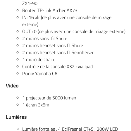
ZX1-90
Router: TP-link Archer AX73
IN: 16 xlr (de plus avec une console de mixage
externe)
OUT : 0 (de plus avec une console de mixage externe)
2 micros sans fil Shure
2 micros headset sans fil Shure
2 micros headset sans fil Sennheiser
1 micro de chaire
Contrôle de la console X32 : via Ipad
Piano: Yamaha C6
Vidéo
1 projecteur de 5000 lumen
1 écran 3x5m
Lumières
Lumière fontales : 4 EclFresnel CT+S: 200W LED