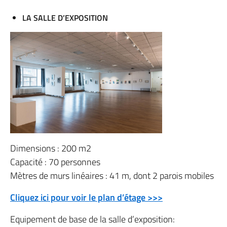
LA SALLE D’EXPOSITION
Dimensions : 200 m2
Capacité : 70 personnes
Mètres de murs linéaires : 41 m, dont 2 parois mobiles
Cliquez ici pour voir le plan d’étage >>>
Equipement de base de la salle d’exposition: