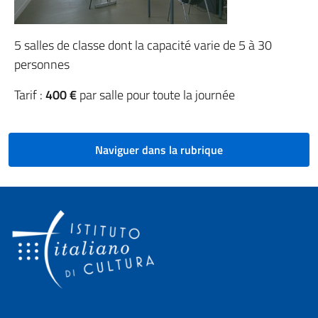
5 salles de classe dont la capacité varie de 5 à 30
personnes
Tarif :
400 €
par salle pour toute la journée
Naviguer dans la rubrique