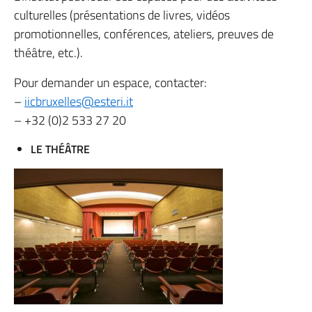
culturelles (présentations de livres, vidéos
promotionnelles, conférences, ateliers, preuves de
théâtre, etc.).
Pour demander un espace, contacter:
–
iicbruxelles@esteri.it
– +32 (0)2 533 27 20
LE THÉÂTRE