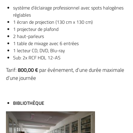
système d’éclairage professionnel avec spots halogènes
réglables
1 écran de projection (130 cm x 130 cm)
1 projecteur de plafond
2 haut-parleurs
1 table de mixage avec 6 entrées
1 lecteur CD, DVD, Blu-ray
Sub: 2x RCF HDL 12-AS
Tarif:
800,00 €
par événement, d’une durée maximale
d’une journée
BIBLIOTHÈQUE