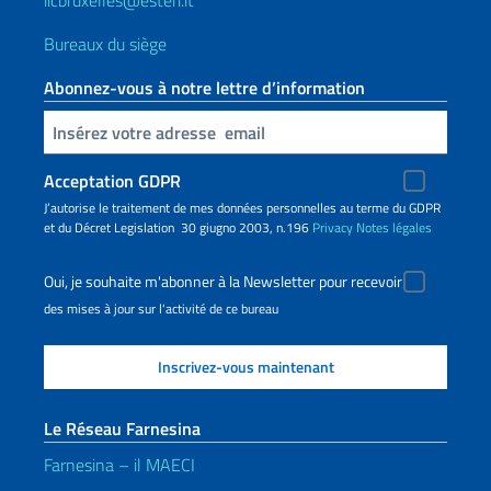
iicbruxelles@esteri.it
Bureaux du siège
Abonnez-vous à notre lettre d’information
Insert your email
Acceptation GDPR
J’autorise le traitement de mes données personnelles au terme du GDPR
et du Décret Legislation 30 giugno 2003, n.196
Privacy
Notes légales
Oui, je souhaite m'abonner à la Newsletter pour recevoir
des mises à jour sur l'activité de ce bureau
Le Réseau Farnesina
Farnesina – il MAECI