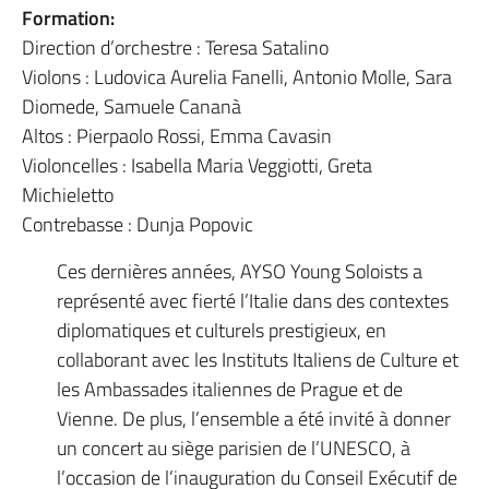
Formation:
Direction d’orchestre : Teresa Satalino
Violons : Ludovica Aurelia Fanelli, Antonio Molle, Sara
Diomede, Samuele Cananà
Altos : Pierpaolo Rossi, Emma Cavasin
Violoncelles : Isabella Maria Veggiotti, Greta
Michieletto
Contrebasse : Dunja Popovic
Ces dernières années, AYSO Young Soloists a
représenté avec fierté l’Italie dans des contextes
diplomatiques et culturels prestigieux, en
collaborant avec les Instituts Italiens de Culture et
les Ambassades italiennes de Prague et de
Vienne. De plus, l’ensemble a été invité à donner
un concert au siège parisien de l’UNESCO, à
l’occasion de l’inauguration du Conseil Exécutif de