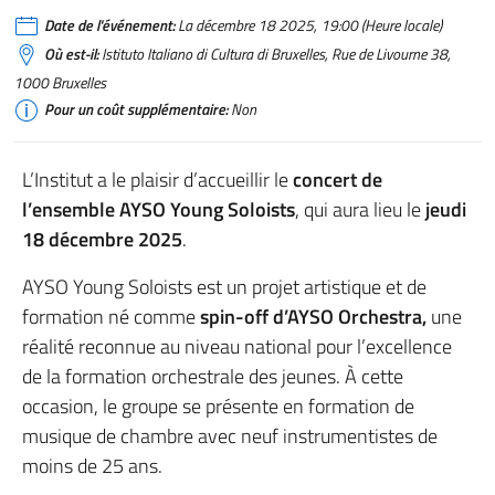
Date de l'événement:
La décembre 18 2025, 19:00 (Heure locale)
Où est-il:
Istituto Italiano di Cultura di Bruxelles, Rue de Livourne 38,
1000 Bruxelles
Pour un coût supplémentaire:
Non
L’Institut a le plaisir d’accueillir le
concert de
l’ensemble AYSO Young Soloists
, qui aura lieu le
jeudi
18 décembre 2025
.
AYSO Young Soloists est un projet artistique et de
formation né comme
spin-off d’AYSO Orchestra,
une
réalité reconnue au niveau national pour l’excellence
de la formation orchestrale des jeunes. À cette
occasion, le groupe se présente en formation de
musique de chambre avec neuf instrumentistes de
moins de 25 ans.