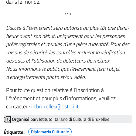
dans le monde.
***
L’accès à l’événement sera autorisé au plus tôt une demi-
heure avant son début, uniquement pour les personnes
préenregistrées et munies d’une pièce d’identité. Pour des
raisons de sécurité, les contrôles incluent la vérification
des sacs et l’utilisation de détecteurs de métaux.
Nous informons le public que l’événement fera l’objet
d’enregistrements photo et/ou vidéo.
Pour toute question relative à l’inscription à
l’événement et pour plus d’informations, veuillez
contacter :
iicbruxelles@esteri.it
.
Organisé par:
Istituto Italiano di Cultura di Bruxelles
Étiquette:
Diplomazia Culturale