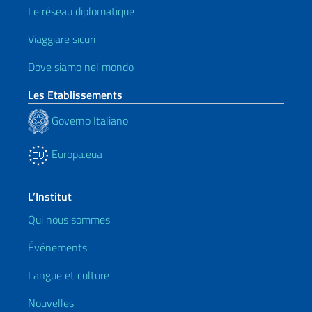
Le réseau diplomatique
Viaggiare sicuri
Dove siamo nel mondo
Les Etablissements
Governo Italiano
Europa.eua
L’Institut
Qui nous sommes
Événements
Langue et culture
Nouvelles