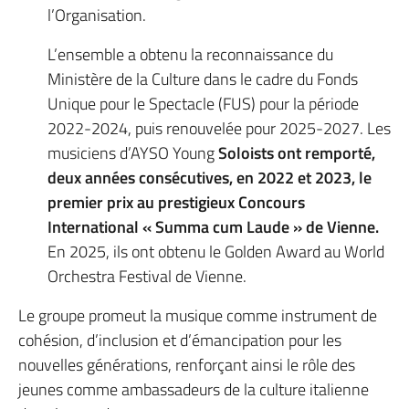
l’Organisation.
L’ensemble a obtenu la reconnaissance du
Ministère de la Culture dans le cadre du Fonds
Unique pour le Spectacle (FUS) pour la période
2022-2024, puis renouvelée pour 2025-2027. Les
musiciens d’AYSO Young
Soloists ont remporté,
deux années consécutives, en 2022 et 2023, le
premier prix au prestigieux Concours
International « Summa cum Laude » de Vienne.
En 2025, ils ont obtenu le Golden Award au World
Orchestra Festival de Vienne.
Le groupe promeut la musique comme instrument de
cohésion, d’inclusion et d’émancipation pour les
nouvelles générations, renforçant ainsi le rôle des
jeunes comme ambassadeurs de la culture italienne