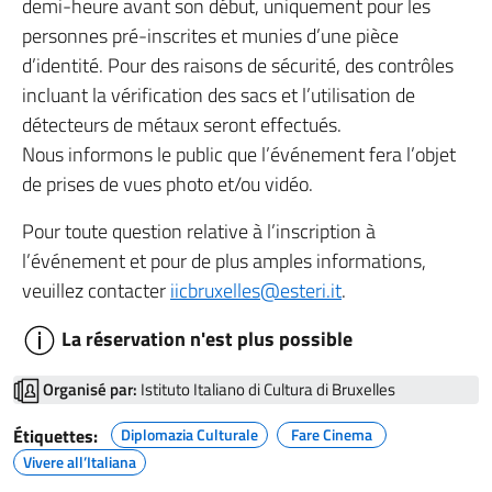
demi-heure avant son début, uniquement pour les
personnes pré-inscrites et munies d’une pièce
d’identité. Pour des raisons de sécurité, des contrôles
incluant la vérification des sacs et l’utilisation de
détecteurs de métaux seront effectués.
Nous informons le public que l’événement fera l’objet
de prises de vues photo et/ou vidéo.
Pour toute question relative à l’inscription à
l’événement et pour de plus amples informations,
veuillez contacter
iicbruxelles@esteri.it
.
La réservation n'est plus possible
Organisé par:
Istituto Italiano di Cultura di Bruxelles
Étiquettes:
Diplomazia Culturale
Fare Cinema
Vivere all’Italiana