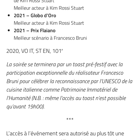
de Kim Rossi Stuart
Meilleur acteur à Kim Rossi Stuart
2021 – Globo d’Oro
Meilleur acteur à Kim Rossi Stuart
2021 – Prix Flaiano
Meilleur scénario à Francesco Bruni
2020, VO IT, ST EN, 101′
La soirée se terminera par un toast pré-festif avec la
participation exceptionnelle du réalisateur Francesco
Bruni pour célébrer la reconnaissance par l’UNESCO de la
cuisine italienne comme Patrimoine Immatériel de
l’Humanité (N.B. : même l’accès au toast n’est possible
qu’avant 19h00).
***
L’accès à l’événement sera autorisé au plus tôt une