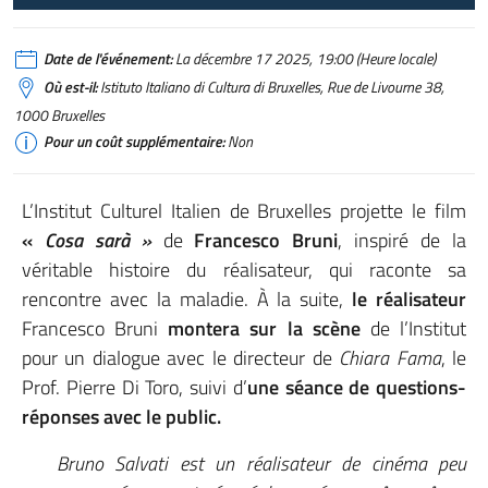
Date de l'événement:
La décembre 17 2025, 19:00 (Heure locale)
Où est-il:
Istituto Italiano di Cultura di Bruxelles, Rue de Livourne 38,
1000 Bruxelles
Pour un coût supplémentaire:
Non
L’Institut Culturel Italien de Bruxelles projette le film
«
Cosa sarà »
de
Francesco Bruni
, inspiré de la
véritable histoire du réalisateur, qui raconte sa
rencontre avec la maladie. À la suite,
le réalisateur
Francesco Bruni
montera sur la scène
de l’Institut
pour un dialogue avec le directeur de
Chiara Fama
, le
Prof. Pierre Di Toro, suivi d’
une séance de questions-
réponses avec le public.
Bruno Salvati est un réalisateur de cinéma peu