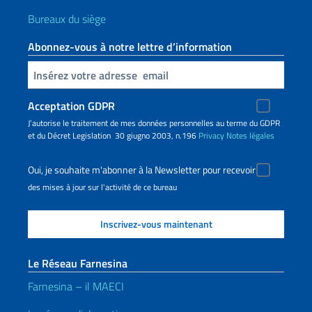
Bureaux du siège
Abonnez-vous à notre lettre d’information
Insert your email
Acceptation GDPR
J’autorise le traitement de mes données personnelles au terme du GDPR
et du Décret Legislation 30 giugno 2003, n.196
Privacy
Notes légales
Oui, je souhaite m'abonner à la Newsletter pour recevoir
des mises à jour sur l'activité de ce bureau
Le Réseau Farnesina
Farnesina – il MAECI