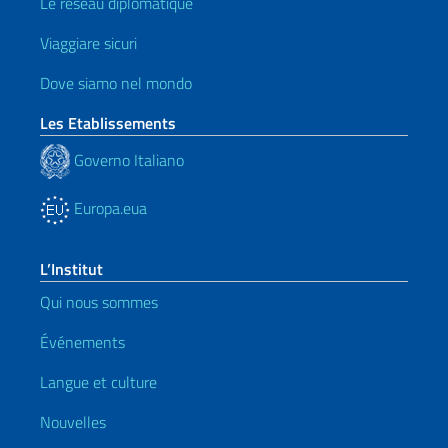
Le réseau diplomatique
Viaggiare sicuri
Dove siamo nel mondo
Les Etablissements
Governo Italiano
Europa.eua
L’Institut
Qui nous sommes
Événements
Langue et culture
Nouvelles