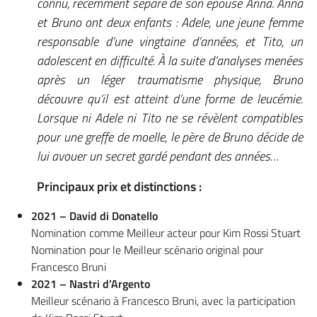
connu, récemment séparé de son épouse Anna. Anna
et Bruno ont deux enfants : Adele, une jeune femme
responsable d’une vingtaine d’années, et Tito, un
adolescent en difficulté. À la suite d’analyses menées
après un léger traumatisme physique, Bruno
découvre qu’il est atteint d’une forme de leucémie.
Lorsque ni Adele ni Tito ne se révèlent compatibles
pour une greffe de moelle, le père de Bruno décide de
lui avouer un secret gardé pendant des années…
Principaux prix et distinctions :
2021 – David di Donatello
Nomination comme Meilleur acteur pour Kim Rossi Stuart
Nomination pour le Meilleur scénario original pour
Francesco Bruni
2021 – Nastri d’Argento
Meilleur scénario à Francesco Bruni, avec la participation