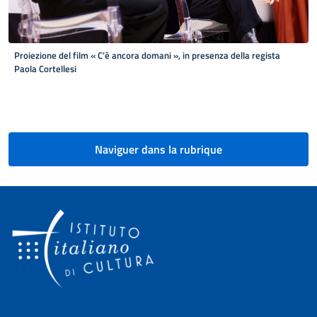
Proiezione del film « C’è ancora domani », in presenza della regista
Paola Cortellesi
Pagination
Naviguer dans la rubrique