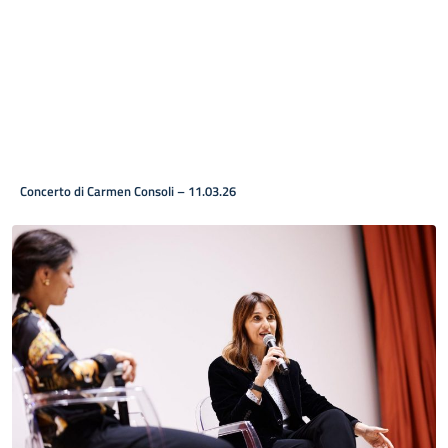
Concerto di Carmen Consoli – 11.03.26