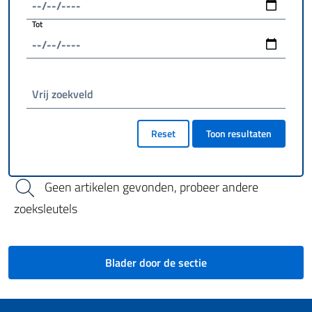
Tot
Vrij zoekveld
Reset
Toon resultaten
Geen artikelen gevonden, probeer andere
zoeksleutels
Blader door de sectie