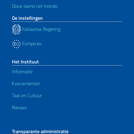
Dove siamo nel mondo
De instellingen
Italiaanse Regering
Europa.eu
Het Instituut
Informatie
Evenementen
Taal en Cultuur
Nieuws
Transparante administratie