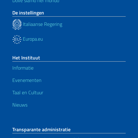
Dove siamo nel mondo
De instellingen
Italiaanse Regering
Europa.eu
Het Instituut
Informatie
Evenementen
Taal en Cultuur
Nieuws
Transparante administratie