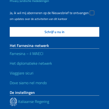
Privacy
Juridische mededelingen
Ja, ik wil mij abonneren op de Nieuwsbrief te ontvangen
om updates over de activiteiten van dit kantoor
Het Farnesina-netwerk
Farnesina – il MAECI
Het diplomatieke netwerk
Viaggiare sicuri
Dove siamo nel mondo
De instellingen
Italiaanse Regering