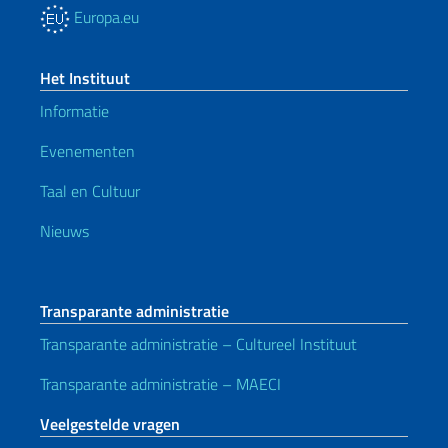
Europa.eu
Het Instituut
Informatie
Evenementen
Taal en Cultuur
Nieuws
Transparante administratie
Transparante administratie – Cultureel Instituut
Transparante administratie – MAECI
Veelgestelde vragen