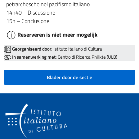
petrarchesche nel pacifismo italiano
14h40 – Discussione
15h – Conclusione
Reserveren is niet meer mogelijk
Georganiseerd door:
Istituto Italiano di Cultura
In samenwerking met:
Centro di Ricerca Philixte (ULB)
Blader door de sectie