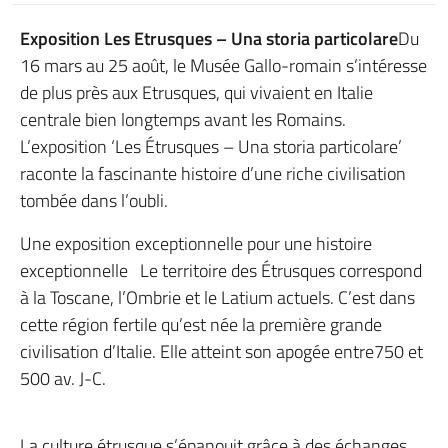
Exposition Les Etrusques – Una storia particolare
Du
16 mars au 25 août, le Musée Gallo-romain s’intéresse
de plus près aux Etrusques, qui vivaient en Italie
centrale bien longtemps avant les Romains.
L’exposition ‘Les Étrusques – Una storia particolare’
raconte la fascinante histoire d’une riche civilisation
tombée dans l’oubli.
Une exposition exceptionnelle pour une histoire
exceptionnelle Le territoire des Étrusques correspond
à la Toscane, l’Ombrie et le Latium actuels. C’est dans
cette région fertile qu’est née la première grande
civilisation d’Italie. Elle atteint son apogée entre750 et
500 av. J-C.
La culture étrusque s’épanouit grâce à des échanges