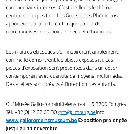
commerciaux intenses. C’est d’ailleurs le thème
central de l’exposition. Les Grecs et les Phéniciens
apportèrent à la culture étrusque un flot de
marchandises, de savoirs, d’idées et d’hommes.
Les maîtres étrusques s’en inspirèrent amplement,
comme le démontrent les objets exposés ici. Les
pièces d’exposition sont présentées dans un décor
contemporain avec quantité de moyens multimédia.
Des ateliers sont prévus à l’intention des enfants.
Ou?Musée Gallo-romainKielenstraat 15 3700 Tongres
Tél. +32(0)12 67 03 30
grm@limburg.be
Info:
www.galloromeinsmuseum.be
Exposition prolongée
jusqu’au 11 novembre