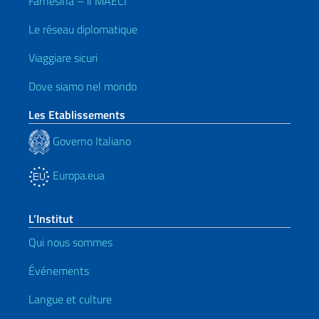
Farnesina – il MAECI
Le réseau diplomatique
Viaggiare sicuri
Dove siamo nel mondo
Les Etablissements
Governo Italiano
Europa.eua
L’Institut
Qui nous sommes
Événements
Langue et culture