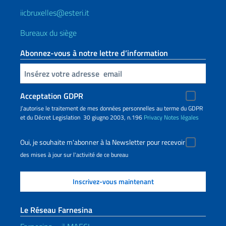
iicbruxelles@esteri.it
Bureaux du siège
Abonnez-vous à notre lettre d’information
Insert your email
Acceptation GDPR
J’autorise le traitement de mes données personnelles au terme du GDPR
et du Décret Legislation 30 giugno 2003, n.196
Privacy
Notes légales
Oui, je souhaite m'abonner à la Newsletter pour recevoir
des mises à jour sur l'activité de ce bureau
Le Réseau Farnesina