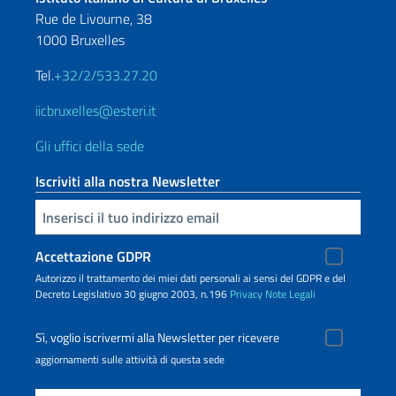
Rue de Livourne, 38
1000 Bruxelles
Tel.
+32/2/533.27.20
iicbruxelles@esteri.it
Gli uffici della sede
Iscriviti alla nostra Newsletter
Inserisci la tua email
Accettazione GDPR
Autorizzo il trattamento dei miei dati personali ai sensi del GDPR e del
Decreto Legislativo 30 giugno 2003, n.196
Privacy
Note Legali
Sì, voglio iscrivermi alla Newsletter per ricevere
aggiornamenti sulle attività di questa sede