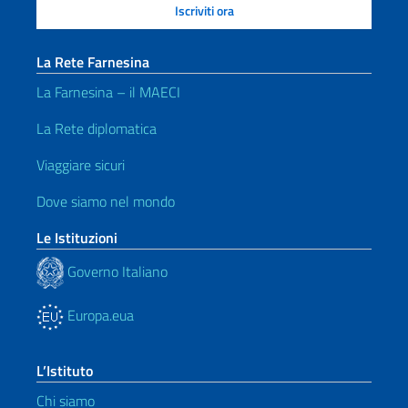
La Rete Farnesina
La Farnesina – il MAECI
La Rete diplomatica
Viaggiare sicuri
Dove siamo nel mondo
Le Istituzioni
Governo Italiano
Europa.eua
L’Istituto
Chi siamo