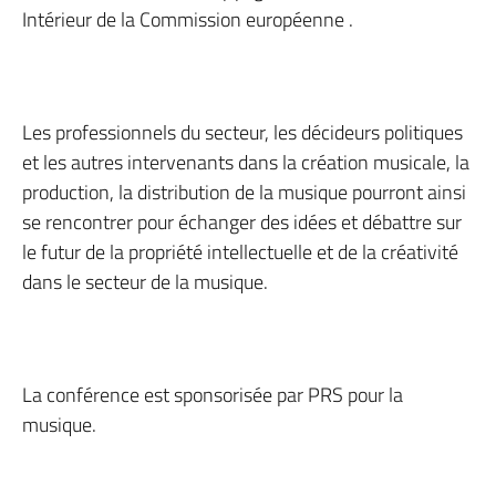
Intérieur de la Commission européenne .
Les professionnels du secteur, les décideurs politiques
et les autres intervenants dans la création musicale, la
production, la distribution de la musique pourront ainsi
se rencontrer pour échanger des idées et débattre sur
le futur de la propriété intellectuelle et de la créativité
dans le secteur de la musique.
La conférence est sponsorisée par PRS pour la
musique.