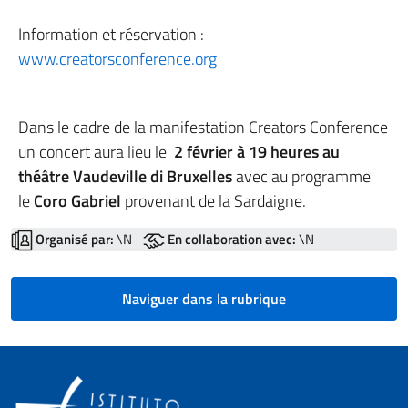
Information et réservation :
www.creatorsconference.org
Dans le cadre de la manifestation Creators Conference
un concert aura lieu le
2 février à 19 heures au
théâtre Vaudeville di Bruxelles
avec au programme
le
Coro Gabriel
provenant de la Sardaigne.
Organisé par:
\N
En collaboration avec:
\N
Naviguer dans la rubrique