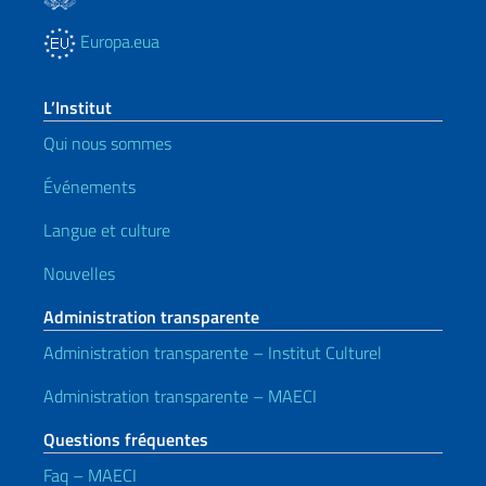
Europa.eua
L’Institut
Qui nous sommes
Événements
Langue et culture
Nouvelles
Administration transparente
Administration transparente – Institut Culturel
Administration transparente – MAECI
Questions fréquentes
Faq – MAECI