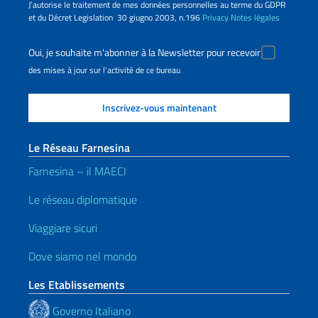
J’autorise le traitement de mes données personnelles au terme du GDPR
et du Décret Legislation 30 giugno 2003, n.196
Privacy
Notes légales
Oui, je souhaite m'abonner à la Newsletter pour recevoir
des mises à jour sur l'activité de ce bureau
Le Réseau Farnesina
Farnesina – il MAECI
Le réseau diplomatique
Viaggiare sicuri
Dove siamo nel mondo
Les Etablissements
Governo Italiano