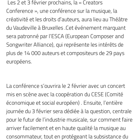
Les 2 et 3 février prochains, la « Creators
Conference », une conférence sur la musique, la
créativité et les droits d’auteurs, aura lieu au Théâtre
du Vaudeville à Bruxelles .Cet événement marquant
sera patronné par l’ESCA (European Composer and
Songwriter Alliance), qui représente les intérêts de
plus de 14 000 auteurs et compositeurs de 29 pays
européens.
La conférence s’ouvrira le 2 février avec un concert
mis en scène avec la coopération du CESE (Comité
économique et social européen) . Ensuite, l’entière
journée du 3 février sera dédiée à la question, centrale
pour le futur de l’industrie musicale, sur comment faire
arriver facilement et en haute qualité la musique au
consommateur, tout en protégeant la subsistance du