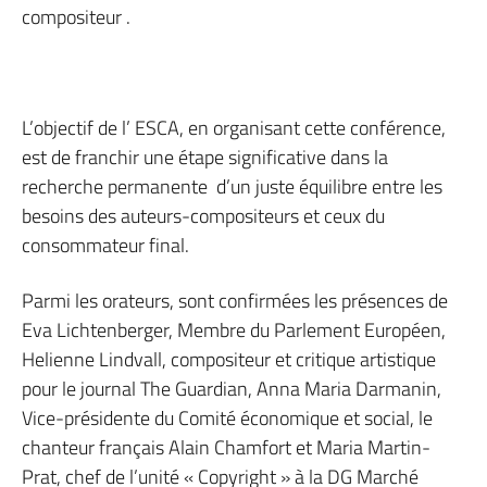
compositeur .
L’objectif de l’ ESCA, en organisant cette conférence,
est de franchir une étape significative dans la
recherche permanente d’un juste équilibre entre les
besoins des auteurs-compositeurs et ceux du
consommateur final.
Parmi les orateurs, sont confirmées les présences de
Eva Lichtenberger, Membre du Parlement Européen,
Helienne Lindvall, compositeur et critique artistique
pour le journal The Guardian, Anna Maria Darmanin,
Vice-présidente du Comité économique et social, le
chanteur français Alain Chamfort et Maria Martin-
Prat, chef de l’unité « Copyright » à la DG Marché