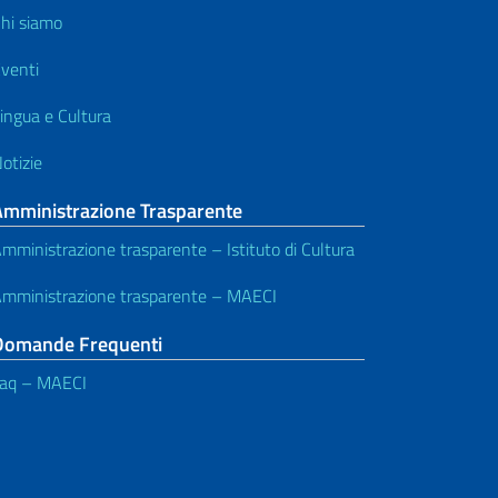
hi siamo
venti
ingua e Cultura
otizie
Amministrazione Trasparente
mministrazione trasparente – Istituto di Cultura
mministrazione trasparente – MAECI
Domande Frequenti
aq – MAECI