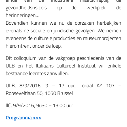
gezondheidsrisico’s op de werkplek, de
herinneringen…
Bovendien kunnen we nu de oorzaken herbekijken
evenals de sociale en juridische gevolgen. We nemen
eveneens de culturele producties en museumprojecten
hieromtrent onder de loep.
Dit colloquium van de vakgroep geschiedenis van de
ULB en het Italiaans Cultureel Instituut wil enkele
bestaande leemtes aanvullen.
ULB, 8/9/2016, 9 – 17 uur, Lokaal AY 107 –
Rooseveltlaan 50, 1050 Brussel
IIC, 9/9/2016, 9u30 – 13.00 uur
Programma >>>