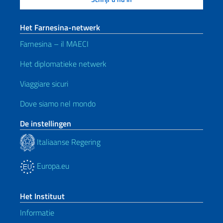
Het Farnesina-netwerk
Farnesina – il MAECI
Het diplomatieke netwerk
Viaggiare sicuri
Dove siamo nel mondo
De instellingen
Italiaanse Regering
Europa.eu
Het Instituut
Informatie