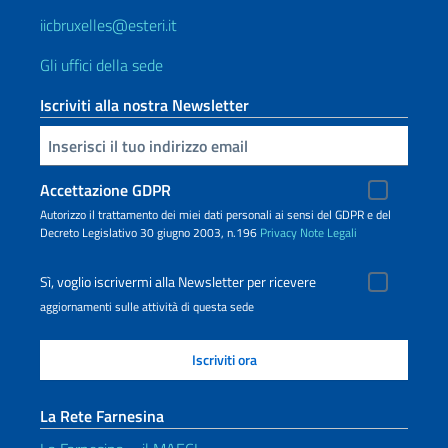
iicbruxelles@esteri.it
Gli uffici della sede
Iscriviti alla nostra Newsletter
Inserisci la tua email
Accettazione GDPR
Autorizzo il trattamento dei miei dati personali ai sensi del GDPR e del
Decreto Legislativo 30 giugno 2003, n.196
Privacy
Note Legali
Sì, voglio iscrivermi alla Newsletter per ricevere
aggiornamenti sulle attività di questa sede
La Rete Farnesina