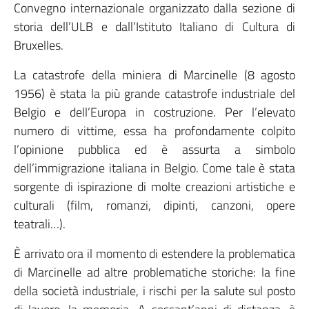
Convegno internazionale organizzato dalla sezione di
storia dell’ULB e dall’Istituto Italiano di Cultura di
Bruxelles.
La catastrofe della miniera di Marcinelle (8 agosto
1956) è stata la più grande catastrofe industriale del
Belgio e dell’Europa in costruzione. Per l’elevato
numero di vittime, essa ha profondamente colpito
l’opinione pubblica ed è assurta a simbolo
dell’immigrazione italiana in Belgio. Come tale è stata
sorgente di ispirazione di molte creazioni artistiche e
culturali (film, romanzi, dipinti, canzoni, opere
teatrali…).
È arrivato ora il momento di estendere la problematica
di Marcinelle ad altre problematiche storiche: la fine
della società industriale, i rischi per la salute sul posto