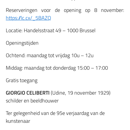
Reserveringen voor de opening op 8 november:
https://lc.cx/_5BAZQ
Locatie: Handelsstraat 49 – 1000 Brussel
Openingstijden
Ochtend: maandag tot vrijdag 10u – 12u
Middag: maandag tot donderdag 15:00 – 17:00
Gratis toegang
GIORGIO CELIBERTI
(Udine, 19 november 1929)
schilder en beeldhouwer
Ter gelegenheid van de 95e verjaardag van de
kunstenaar