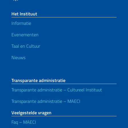
Het Instituut
Informatie
Evenementen
Taal en Cultuur
Nieuws
Transparante administratie
Transparante administratie – Cultureel Instituut
Transparante administratie – MAECI
Veelgestelde vragen
Faq – MAECI