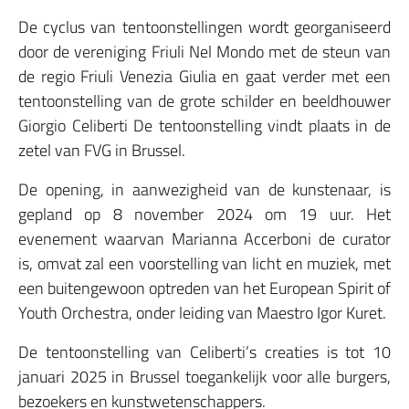
De cyclus van tentoonstellingen wordt georganiseerd
door de vereniging Friuli Nel Mondo met de steun van
de regio Friuli Venezia Giulia en gaat verder met een
tentoonstelling van de grote schilder en beeldhouwer
Giorgio Celiberti De tentoonstelling vindt plaats in de
zetel van FVG in Brussel.
De opening, in aanwezigheid van de kunstenaar, is
gepland op 8 november 2024 om 19 uur. Het
evenement waarvan Marianna Accerboni de curator
is, omvat zal een voorstelling van licht en muziek, met
een buitengewoon optreden van het European Spirit of
Youth Orchestra, onder leiding van Maestro Igor Kuret.
De tentoonstelling van Celiberti’s creaties is tot 10
januari 2025 in Brussel toegankelijk voor alle burgers,
bezoekers en kunstwetenschappers.