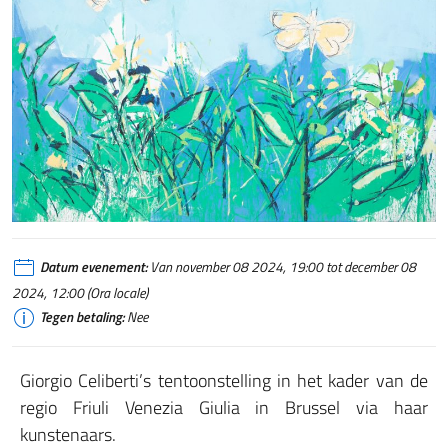
Datum evenement:
Van november 08 2024, 19:00 tot december 08
2024, 12:00 (Ora locale)
Tegen betaling:
Nee
Giorgio Celiberti’s tentoonstelling in het kader van de
regio Friuli Venezia Giulia in Brussel via haar
kunstenaars.