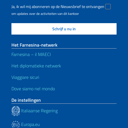
Ja, ik wil mij abonneren op de Nieuwsbrief te ontvangen
om updates over de activiteiten van dit kantoor
Het Farnesina-netwerk
Farnesina – il MAECI
Het diplomatieke netwerk
Viaggiare sicuri
Dove siamo nel mondo
De instellingen
Italiaanse Regering
Europa.eu