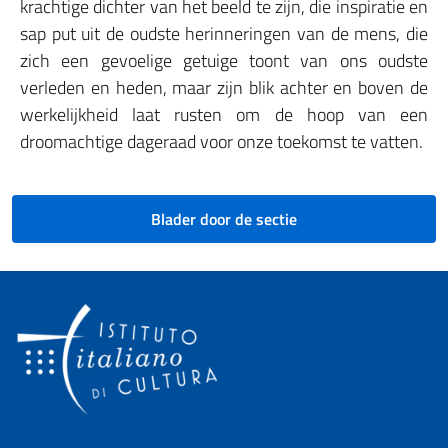
krachtige dichter van het beeld te zijn, die inspiratie en
sap put uit de oudste herinneringen van de mens, die
zich een gevoelige getuige toont van ons oudste
verleden en heden, maar zijn blik achter en boven de
werkelijkheid laat rusten om de hoop van een
droomachtige dageraad voor onze toekomst te vatten.
Blader door de sectie