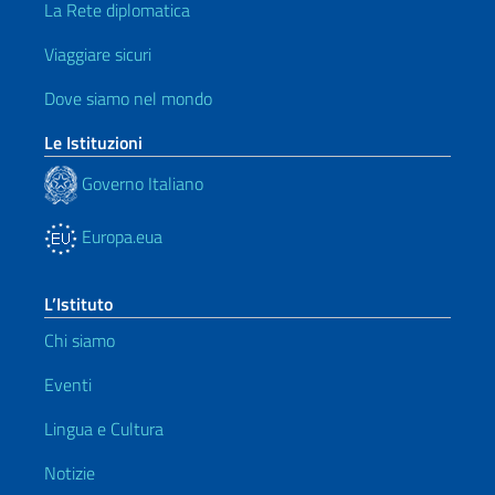
La Rete diplomatica
Viaggiare sicuri
Dove siamo nel mondo
Le Istituzioni
Governo Italiano
Europa.eua
L’Istituto
Chi siamo
Eventi
Lingua e Cultura
Notizie