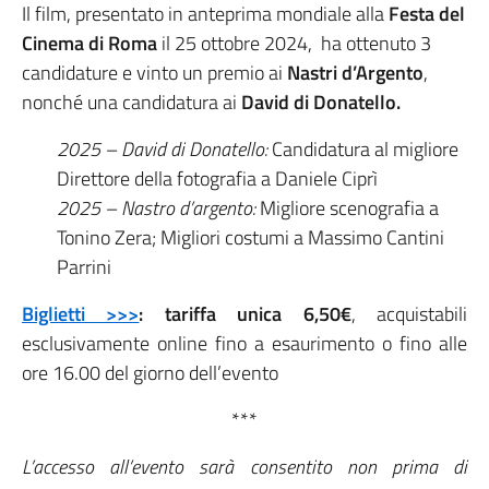
Il film, presentato
in anteprima mondiale alla
Festa del
Cinema di Roma
il 25 ottobre 2024,
ha ottenuto 3
candidature e vinto un premio ai
Nastri d’Argento
,
nonché una candidatura ai
David di Donatello.
2025 – David di Donatello:
Candidatura al migliore
Direttore della fotografia a Daniele Ciprì
2025 – Nastro d’argento:
Migliore scenografia a
Tonino Zera; Migliori costumi a Massimo Cantini
Parrini
Biglietti >>>
:
tariffa unica 6,50€
, acquistabili
esclusivamente online fino a esaurimento o fino alle
ore 16.00 del giorno dell’evento
***
L’accesso all’evento sarà consentito non prima di