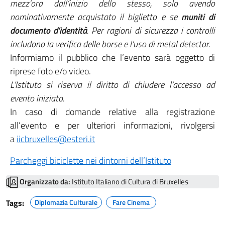
mezz’ora dall’inizio dello stesso, solo avendo
nominativamente acquistato il biglietto e se
muniti di
documento d’identità
. Per ragioni di sicurezza i controlli
includono la verifica delle borse e l’uso di metal detector.
Informiamo il pubblico che l’evento sarà oggetto di
riprese foto e/o video.
L’Istituto si riserva il diritto di chiudere l’accesso ad
evento iniziato.
In caso di domande relative alla registrazione
all’evento e per ulteriori informazioni, rivolgersi
a
iicbruxelles@esteri.it
Parcheggi biciclette nei dintorni dell’Istituto
Organizzato da:
Istituto Italiano di Cultura di Bruxelles
Tags:
Diplomazia Culturale
Fare Cinema