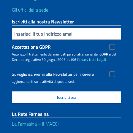
Gli uffici della sede
Iscriviti alla nostra Newsletter
Inserisci la tua email
Accettazione GDPR
Autorizzo il trattamento dei miei dati personali ai sensi del GDPR e del
Decreto Legislativo 30 giugno 2003, n.196
Privacy
Note Legali
Sì, voglio iscrivermi alla Newsletter per ricevere
aggiornamenti sulle attività di questa sede
La Rete Farnesina
La Farnesina – il MAECI