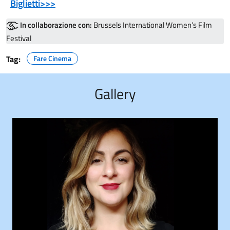
Biglietti>>>
In collaborazione con:
Brussels International Women’s Film
Festival
Tag:
Fare Cinema
Gallery