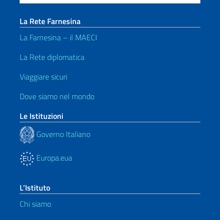
La Rete Farnesina
La Farnesina – il MAECI
La Rete diplomatica
Viaggiare sicuri
Dove siamo nel mondo
Le Istituzioni
Governo Italiano
Europa.eua
L’Istituto
Chi siamo