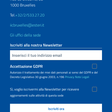
1000 Bruxelles
Tel.
+32/2/533.27.20
iicbruxelles@esteri.it
Gli uffici della sede
Iscriviti alla nostra Newsletter
Inserisci la tua email
Accettazione GDPR
Autorizzo il trattamento dei miei dati personali ai sensi del GDPR e del
Decreto Legislativo 30 giugno 2003, n.196
Privacy
Note Legali
Sì, voglio iscrivermi alla Newsletter per ricevere
aggiornamenti sulle attività di questa sede