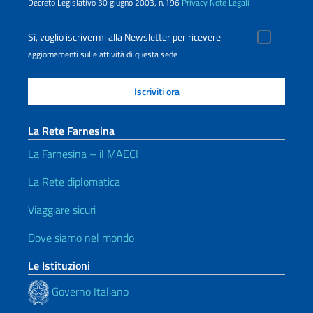
Decreto Legislativo 30 giugno 2003, n.196
Privacy
Note Legali
Sì, voglio iscrivermi alla Newsletter per ricevere
aggiornamenti sulle attività di questa sede
La Rete Farnesina
La Farnesina – il MAECI
La Rete diplomatica
Viaggiare sicuri
Dove siamo nel mondo
Le Istituzioni
Governo Italiano