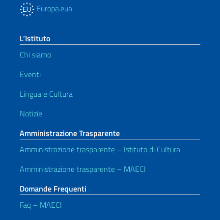
Europa.eua
L’Istituto
Chi siamo
Eventi
Lingua e Cultura
Notizie
Amministrazione Trasparente
Amministrazione trasparente – Istituto di Cultura
Amministrazione trasparente – MAECI
Domande Frequenti
Faq – MAECI