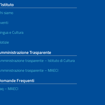
’Istituto
hi siamo
venti
ingua e Cultura
otizie
Amministrazione Trasparente
mministrazione trasparente – Istituto di Cultura
mministrazione trasparente – MAECI
Domande Frequenti
aq – MAECI