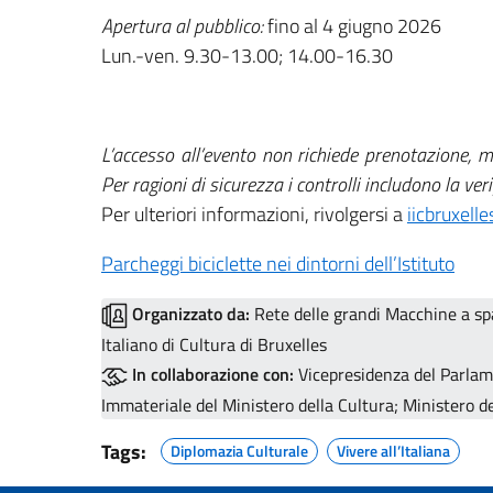
Apertura al pubblico:
fino al 4 giugno 2026
Lun.-ven. 9.30-13.00; 14.00-16.30
L’accesso all’evento non richiede prenotazione, 
Per ragioni di sicurezza i controlli includono la veri
Per ulteriori informazioni, rivolgersi a
iicbruxelle
Parcheggi biciclette nei dintorni dell’Istituto
Organizzato da:
Rete delle grandi Macchine a sp
Italiano di Cultura di Bruxelles
In collaborazione con:
Vicepresidenza del Parlame
Immateriale del Ministero della Cultura; Ministero de
Tags:
Diplomazia Culturale
Vivere all’Italiana