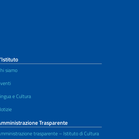
’Istituto
hi siamo
venti
ingua e Cultura
otizie
Amministrazione Trasparente
mministrazione trasparente – Istituto di Cultura