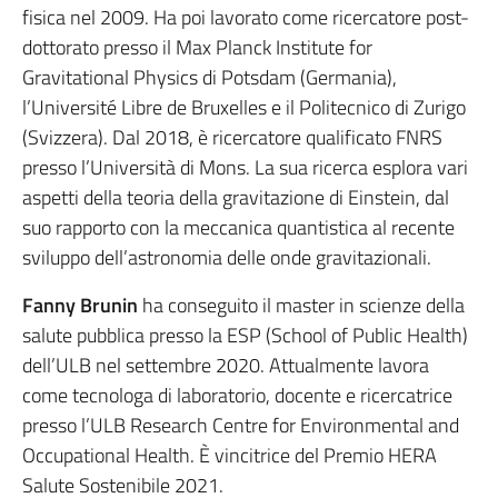
fisica nel 2009. Ha poi lavorato come ricercatore post-
dottorato presso il Max Planck Institute for
Gravitational Physics di Potsdam (Germania),
l’Université Libre de Bruxelles e il Politecnico di Zurigo
(Svizzera). Dal 2018, è ricercatore qualificato FNRS
presso l’Università di Mons. La sua ricerca esplora vari
aspetti della teoria della gravitazione di Einstein, dal
suo rapporto con la meccanica quantistica al recente
sviluppo dell’astronomia delle onde gravitazionali.
Fanny Brunin
ha conseguito il master in scienze della
salute pubblica presso la ESP (School of Public Health)
dell’ULB nel settembre 2020. Attualmente lavora
come tecnologa di laboratorio, docente e ricercatrice
presso l’ULB Research Centre for Environmental and
Occupational Health. È vincitrice del Premio HERA
Salute Sostenibile 2021.