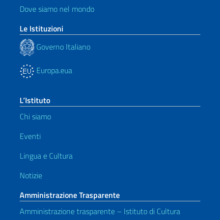
Dove siamo nel mondo
Le Istituzioni
Governo Italiano
Europa.eua
L’Istituto
Chi siamo
Eventi
Lingua e Cultura
Notizie
Amministrazione Trasparente
Amministrazione trasparente – Istituto di Cultura