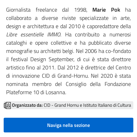
Giornalista freelance dal 1998,
Marie Pok
ha
collaborato a diverse riviste specializzate in arte,
design e architettura e dal 2010 è caporedattore della
Libre essentielle IMMO
. Ha contribuito a numerosi
cataloghi e opere collettive e ha pubblicato diverse
monografie su architetti belgi. Nel 2006 ha co-fondato
il festival Design September, di cui è stata direttore
artistico fino al 2011. Dal 2012 è direttrice del Centro
di innovazione CID di Grand-Hornu. Nel 2020 è stata
nominata membro del Consiglio della Fondazione
Plateforme 10 di Losanna.
Organizzato da:
CID - Grand Hornu e Istituto Italiano di Cultura
Naviga nella sezione