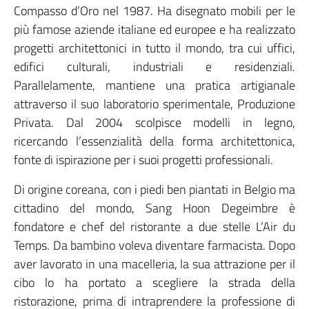
Compasso d’Oro nel 1987. Ha disegnato mobili per le
più famose aziende italiane ed europee e ha realizzato
progetti architettonici in tutto il mondo, tra cui uffici,
edifici culturali, industriali e residenziali.
Parallelamente, mantiene una pratica artigianale
attraverso il suo laboratorio sperimentale, Produzione
Privata. Dal 2004 scolpisce modelli in legno,
ricercando l’essenzialità della forma architettonica,
fonte di ispirazione per i suoi progetti professionali.
Di origine coreana, con i piedi ben piantati in Belgio ma
cittadino del mondo, Sang Hoon Degeimbre è
fondatore e chef del ristorante a due stelle L’Air du
Temps. Da bambino voleva diventare farmacista. Dopo
aver lavorato in una macelleria, la sua attrazione per il
cibo lo ha portato a scegliere la strada della
ristorazione, prima di intraprendere la professione di