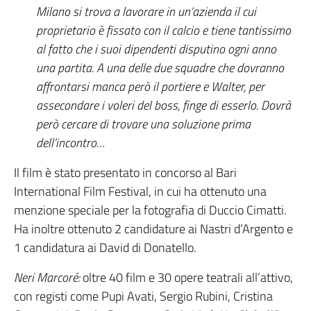
Milano si trova a lavorare in un’azienda il cui
proprietario è fissato con il calcio e tiene tantissimo
al fatto che i suoi dipendenti disputino ogni anno
una partita. A una delle due squadre che dovranno
affrontarsi manca però il portiere e Walter, per
assecondare i voleri del boss, finge di esserlo. Dovrà
però cercare di trovare una soluzione prima
dell’incontro…
Il film è stato presentato in concorso al Bari
International Film Festival,
in cui ha ottenuto una
menzione speciale per la fotografia di Duccio Cimatti.
Ha inoltre ottenuto 2 candidature ai Nastri d’Argento e
1 candidatura ai David di Donatello.
Neri Marcoré:
oltre 40 film e 30 opere teatrali all’attivo,
con registi come Pupi Avati, Sergio Rubini, Cristina