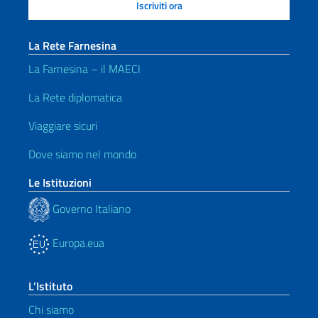
La Rete Farnesina
La Farnesina – il MAECI
La Rete diplomatica
Viaggiare sicuri
Dove siamo nel mondo
Le Istituzioni
Governo Italiano
Europa.eua
L’Istituto
Chi siamo