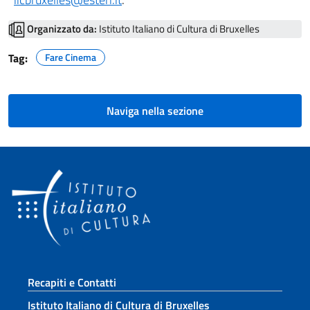
Organizzato da:
Istituto Italiano di Cultura di Bruxelles
Tag:
Fare Cinema
Naviga nella sezione
Sezione footer
Recapiti e Contatti
Istituto Italiano di Cultura di Bruxelles