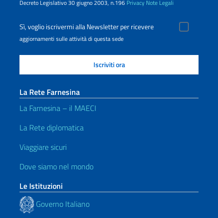
Decreto Legislativo 30 giugno 2003, n.196
Privacy
Note Legali
Sì, voglio iscrivermi alla Newsletter per ricevere
aggiornamenti sulle attività di questa sede
La Rete Farnesina
La Farnesina – il MAECI
La Rete diplomatica
Viaggiare sicuri
Dove siamo nel mondo
Le Istituzioni
Governo Italiano