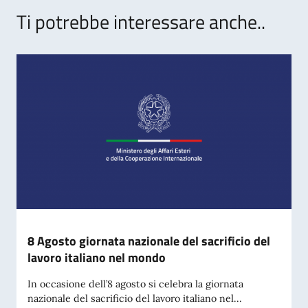
Ti potrebbe interessare anche..
8 Agosto giornata nazionale del sacrificio del
lavoro italiano nel mondo
In occasione dell’8 agosto si celebra la giornata
nazionale del sacrificio del lavoro italiano nel...