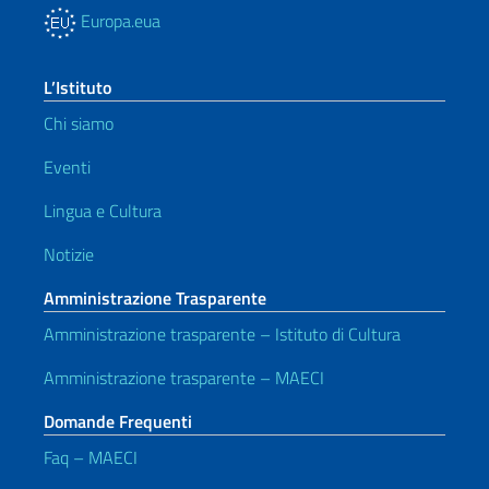
Europa.eua
L’Istituto
Chi siamo
Eventi
Lingua e Cultura
Notizie
Amministrazione Trasparente
Amministrazione trasparente – Istituto di Cultura
Amministrazione trasparente – MAECI
Domande Frequenti
Faq – MAECI