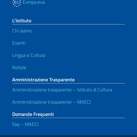
Europa.eua
L’Istituto
Chi siamo
Eventi
Lingua e Cultura
Notizie
Amministrazione Trasparente
Amministrazione trasparente – Istituto di Cultura
Amministrazione trasparente – MAECI
Domande Frequenti
Faq – MAECI