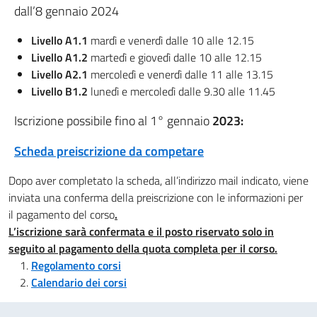
dall’8 gennaio 2024
Livello A1.1
mardì e venerdì dalle 10 alle 12.15
Livello A1.2
martedì e giovedì dalle 10 alle 12.15
Livello A2.1
mercoledì e venerdì dalle 11 alle 13.15
Livello B1.2
lunedì e mercoledì dalle 9.30 alle 11.45
Iscrizione possibile fino al 1° gennaio
2023:
Scheda preiscrizione da competare
Dopo aver completato la scheda, all’indirizzo mail indicato, viene
inviata una conferma della preiscrizione con le informazioni per
il pagamento del corso
.
L’iscrizione sarà confermata e il posto riservato solo in
seguito al pagamento della quota completa per il corso.
Regolamento corsi
Calendario dei corsi