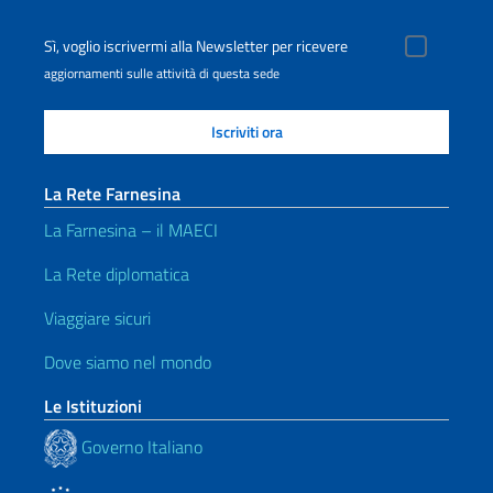
Sì, voglio iscrivermi alla Newsletter per ricevere
aggiornamenti sulle attività di questa sede
La Rete Farnesina
La Farnesina – il MAECI
La Rete diplomatica
Viaggiare sicuri
Dove siamo nel mondo
Le Istituzioni
Governo Italiano