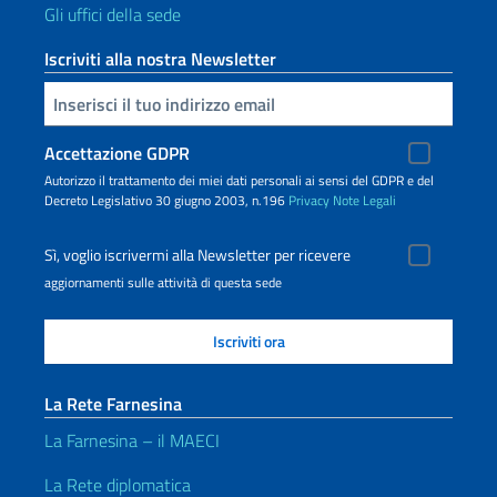
Gli uffici della sede
Iscriviti alla nostra Newsletter
Inserisci la tua email
Accettazione GDPR
Autorizzo il trattamento dei miei dati personali ai sensi del GDPR e del
Decreto Legislativo 30 giugno 2003, n.196
Privacy
Note Legali
Sì, voglio iscrivermi alla Newsletter per ricevere
aggiornamenti sulle attività di questa sede
La Rete Farnesina
La Farnesina – il MAECI
La Rete diplomatica