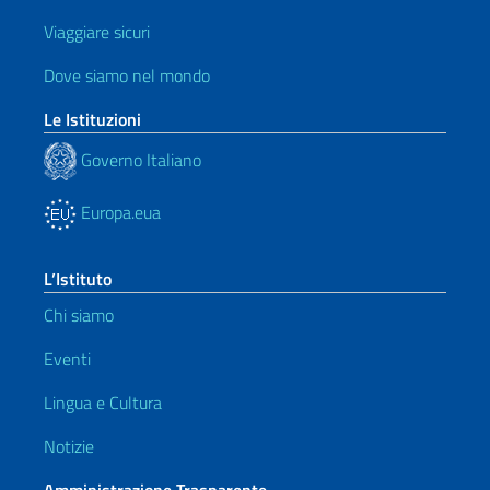
Viaggiare sicuri
Dove siamo nel mondo
Le Istituzioni
Governo Italiano
Europa.eua
L’Istituto
Chi siamo
Eventi
Lingua e Cultura
Notizie