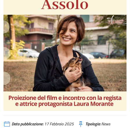
Data pubblicazione:
17 Febbraio 2025
Tipologia:
News