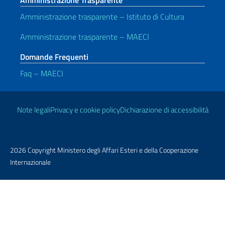
Amministrazione Trasparente
Amministrazione trasparente – Istituto di Cultura
Amministrazione trasparente – MAECI
Domande Frequenti
Faq – MAECI
Link Utili
Note legali
Privacy e cookie policy
Dichiarazione di accessibilità
2026 Copyright Ministero degli Affari Esteri e della Cooperazione
Internazionale