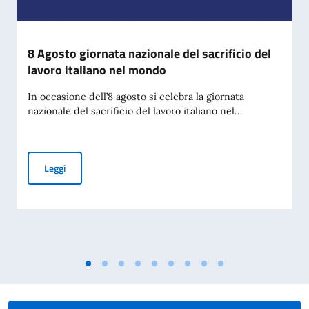
8 Agosto giornata nazionale del sacrificio del
lavoro italiano nel mondo
In occasione dell’8 agosto si celebra la giornata
nazionale del sacrificio del lavoro italiano nel...
8 Agosto giornata nazionale del sacrificio del lavoro italian
Leggi