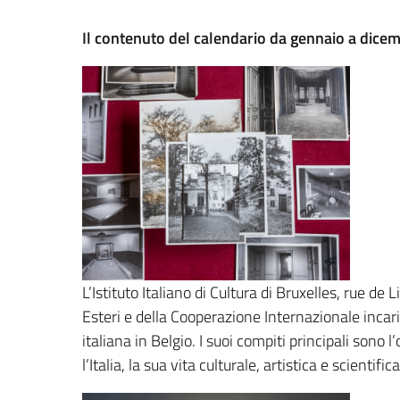
Il contenuto del calendario da gennaio a dice
L’Istituto Italiano di Cultura di Bruxelles, rue d
Esteri e della Cooperazione Internazionale incari
italiana in Belgio. I suoi compiti principali sono
l’Italia, la sua vita culturale, artistica e scientif