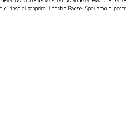
ne curiose di scoprire il nostro Paese. Speriamo di poter