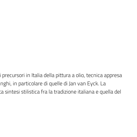
precursori in Italia della pittura a olio, tecnica appresa
ghi, in particolare di quelle di Jan van Eyck. La
intesi stilistica fra la tradizione italiana e quella del