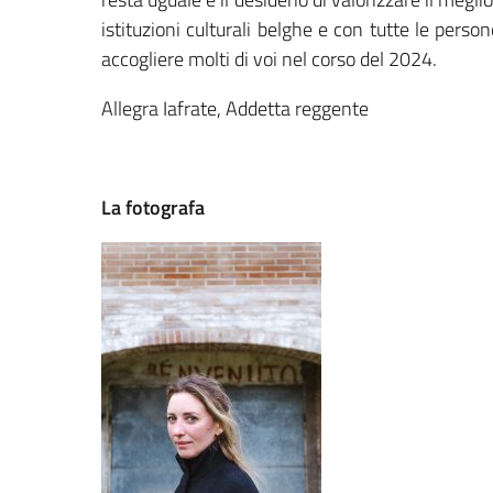
istituzioni culturali belghe e con tutte le perso
accogliere molti di voi nel corso del 2024.
Allegra Iafrate, Addetta reggente
La fotografa